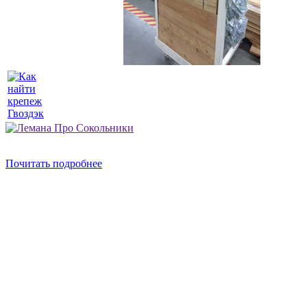
Почитать подробнее