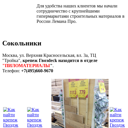
Для удобства наших клиентов мы начали
сотрудничество с крупнейшими
гипермаркетами строительных материалов в
России Лемана Про.
Сокольники
Москва, ул. Верхняя Красносельская, вл. 3а, ТЦ
"Тройка",
крепеж Гвозdeck находится в отделе
"ПИЛОМАТЕРИАЛЫ
"
.
Телефон:
+7(495)660-9670