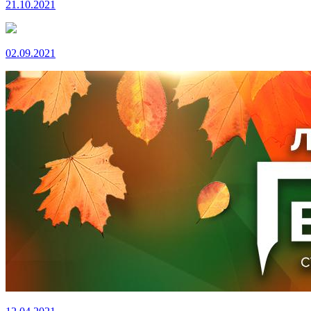
21.10.2021
02.09.2021