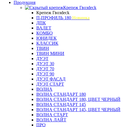
Продукция
Крепеж Гвозdeck
Крепеж Гвозdeck
П-ПРОФИЛЬ 180
Новинка
ДПК
ВАЛЕТ
КОМБО
ЮНИДЕК
КЛАССИК
ТВИН
ТВИН МИНИ
ДУЭТ
ДУЭТ 30
ДУЭТ 70
ДУЭТ 90
ДУЭТ ФАСАД
ДУЭТ СТАРТ
ВОЛНА
ВОЛНА СТАНДАРТ 180
ВОЛНА СТАНДАРТ 180, ЦВЕТ ЧЕРНЫЙ
ВОЛНА СТАНДАРТ 145
ВОЛНА СТАНДАРТ 145, ЦВЕТ ЧЕРНЫЙ
ВОЛНА СТАРТ
ВОЛНА ЛАЙТ
ПРО