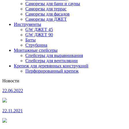
Саморезы для бани и сауны
Саморезы для террас
Саморезы для фасадов
Саморезы для ДЖЕТ
Инструменты
GW ДЖЕТ 45
GW ДЖЕТ 90
Биты
Струбцина
Монтажные спейсеры
Спейсеры для выравнивания
Спейсеры для вентиляции
Крепеж для деревянных конструкций
Перфорированный крепеж
Новости
22.06.2022
22.11.2021