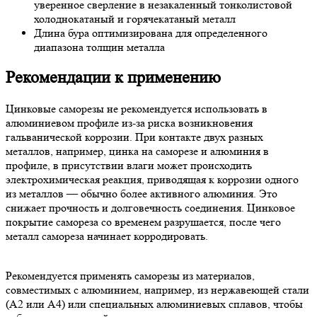
уверенное сверление в незакаленный тонколистовой
холоднокатаный и горячекатаный металл
Длина бура оптимизирована для определенного
диапазона толщин металла
Рекомендации к применению
Цинковые саморезы не рекомендуется использовать в
алюминиевом профиле из-за риска возникновения
гальванической коррозии. При контакте двух разных
металлов, например, цинка на саморезе и алюминия в
профиле, в присутствии влаги может происходить
электрохимическая реакция, приводящая к коррозии одного
из металлов — обычно более активного алюминия. Это
снижает прочность и долговечность соединения. Цинковое
покрытие самореза со временем разрушается, после чего
металл самореза начинает корродировать.
Рекомендуется применять саморезы из материалов,
совместимых с алюминием, например, из нержавеющей стали
(А2 или А4) или специальных алюминиевых сплавов, чтобы