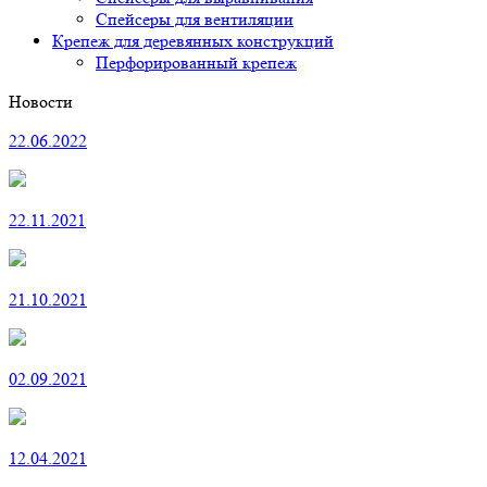
Спейсеры для вентиляции
Крепеж для деревянных конструкций
Перфорированный крепеж
Новости
22.06.2022
22.11.2021
21.10.2021
02.09.2021
12.04.2021