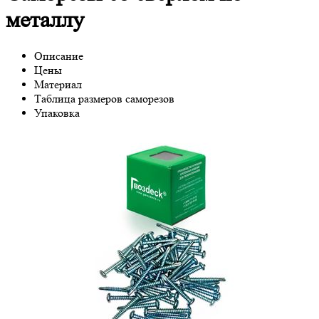
металлу
Описание
Цены
Материал
Таблица размеров саморезов
Упаковка