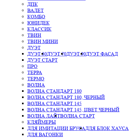
ДПК
ВАЛЕТ
КОМБО
ЮНИДЕК
КЛАССИК
ТВИН
ТВИН МИНИ
ДУЭТ
ДУЭТ 30
ДУЭТ 70
ДУЭТ 90
ДУЭТ ФАСАД
ДУЭТ СТАРТ
ПРО
ТЕРРА
ТЕРМО
ВОЛНА
ВОЛНА СТАНДАРТ 180
ВОЛНА СТАНДАРТ 180, ЧЕРНЫЙ
ВОЛНА СТАНДАРТ 145
ВОЛНА СТАНДАРТ 145, ЦВЕТ ЧЕРНЫЙ
ВОЛНА ЛАЙТ
ВОЛНА СТАРТ
КЛЯЙМЕРЫ
ДЛЯ ИМИТАЦИИ БРУСА
ДЛЯ БЛОК ХАУСА
ДЛЯ ВАГОНКИ