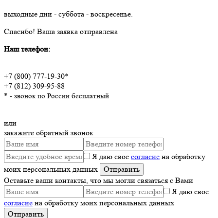
выходные дни - суббота - воскресенье.
Спасибо!
Ваша заявка отправлена
Наш телефон:
+7 (800) 777-19-30*
+7 (812) 309-95-88
* - звонок по России бесплатный
или
закажите обратный звонок
Я даю своё
согласие
на обработку
моих персональных данных
Оставьте ваши контакты, что мы могли связаться с Вами
Я даю своё
согласие
на обработку моих персональных данных