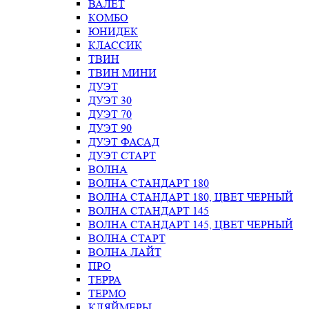
ВАЛЕТ
КОМБО
ЮНИДЕК
КЛАССИК
ТВИН
ТВИН МИНИ
ДУЭТ
ДУЭТ 30
ДУЭТ 70
ДУЭТ 90
ДУЭТ ФАСАД
ДУЭТ СТАРТ
ВОЛНА
ВОЛНА СТАНДАРТ 180
ВОЛНА СТАНДАРТ 180, ЦВЕТ ЧЕРНЫЙ
ВОЛНА СТАНДАРТ 145
ВОЛНА СТАНДАРТ 145, ЦВЕТ ЧЕРНЫЙ
ВОЛНА СТАРТ
ВОЛНА ЛАЙТ
ПРО
ТЕРРА
ТЕРМО
КЛЯЙМЕРЫ