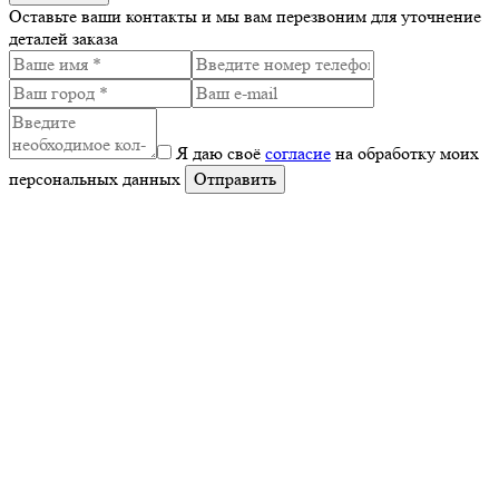
Оставьте ваши контакты и мы вам перезвоним для уточнение
деталей заказа
Я даю своё
согласие
на обработку моих
персональных данных