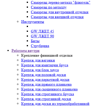
Саморезы дерево-металл "флюгель"
Саморезы по металлу
Саморезы для внутренней отделки
Саморезы для внешней отделки
Инструменты
GW ДЖЕТ 45
GW ДЖЕТ 90
Биты
Струбцина
Работаем внутри
Крепление финишной отделки
Крепеж для вагонки
Крепеж для имитации бруса
Крепеж для блок хауса
Крепеж для половой доски
Крепеж для паркетной доски
Крепеж для прямого планкена
Крепеж для скошенного планкена
Крепеж для строганного бруска
Крепеж для строганной доски
Крепеж для доски из термообработанной