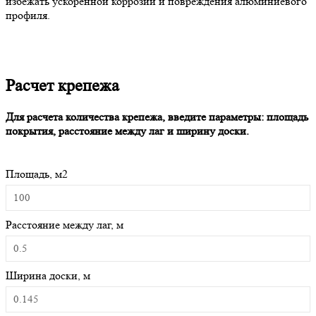
избежать ускоренной коррозии и повреждения алюминиевого
профиля.
Расчет крепежа
Для расчета количества крепежа, введите параметры: площадь
покрытия, расстояние между лаг и ширину доски.
Площадь, м2
Расстояние между лаг, м
Ширина доски, м