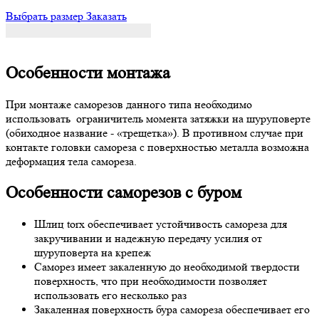
Выбрать размер
Заказать
Особенности монтажа
При монтаже саморезов данного типа необходимо
использовать ограничитель момента затяжки на шуруповерте
(обиходное название - «трещетка»). В противном случае при
контакте головки самореза с поверхностью металла возможна
деформация тела самореза.
Особенности саморезов с буром
Шлиц torx обеспечивает устойчивость самореза для
закручивании и надежную передачу усилия от
шуруповерта на крепеж
Саморез имеет закаленную до необходимой твердости
поверхность, что при необходимости позволяет
использовать его несколько раз
Закаленная поверхность бура самореза обеспечивает его