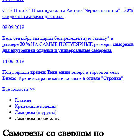
С 13.11 по 27.11 мы проводим Акцию "Черная пятница" - 20%
скидка на саморезы для пола
09.09.2019
Весь сентябрь мы дарим беспрецедентную скидку* в
размере
20 %
НА САМЫЕ ПОПУЛЯРНЫЕ размеры
саморезов
для внутренней отделки и универсальные саморезы.
14.06.2019
Популярный
крепеж Твин мини
теперь в торговой сети
Вимос
. Крепеж спрашивайте на кассе
в отделе "Стройка"
Все новости >>
Главная
Крепежные изделия
Саморезы (шурупы)
Саморезы по металлу
Саморезы со сверлом по