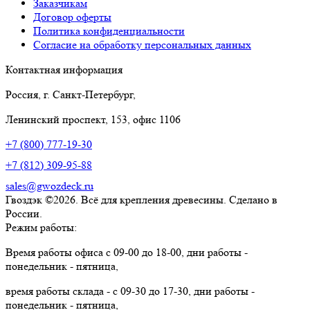
Заказчикам
Договор оферты
Политика конфиденциальности
Согласие на обработку персональных данных
Контактная информация
Россия, г. Санкт-Петербург,
Ленинский проспект, 153, офис 1106
+7 (800) 777-19-30
+7 (812) 309-95-88
sales@gwozdeck.ru
Гвоздэк ©2026. Всё для крепления древесины. Сделано в
России.
Режим работы:
Время работы офиса с 09-00 до 18-00, дни работы -
понедельник - пятница,
время работы склада - с 09-30 до 17-30, дни работы -
понедельник - пятница,