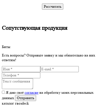
Рассчитать
Сопутствующая продукция
Биты
Есть вопросы?
Отправьте заявку и мы обязательно на них
ответим!
Я даю своё
согласие
на обработку моих персональных
данных
каталог гвозdeck