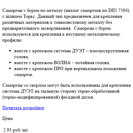
Саморезы с буром по металлу (аналог саморезов по DIN 7504)
с шлицем Торкс. Данный тип предназначен для крепления
различных материалов к тонколистовому металлу без
предварительного засверливания. Саморезы с буром
используются для крепления к несущему металлическому
профилю:
вместе с крепежом системы ДУЭТ – плоскоскругленная
голова,
вместе с крепежом ВОЛНА – потайная голова,
вместе с крепежом ПРО при вертикальном положении
самореза.
Саморезы со сверлом могут быть использованы для крепления
системы ДУЭТ на тыльную сторону термо-обработанной
(термо-модифицированной) фасадной доски.
Почитать подробнее
Цена
2.93 руб/ шт.