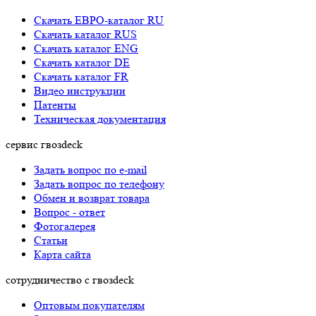
Скачать ЕВРО-каталог RU
Скачать каталог RUS
Cкачать каталог ENG
Cкачать каталог DE
Cкачать каталог FR
Видео инструкции
Патенты
Техническая документация
сервис гвозdeck
Задать вопрос по e-mail
Задать вопрос по телефону
Обмен и возврат товара
Вопрос - ответ
Фотогалерея
Статьи
Карта сайта
сотрудничество с гвозdeck
Оптовым покупателям