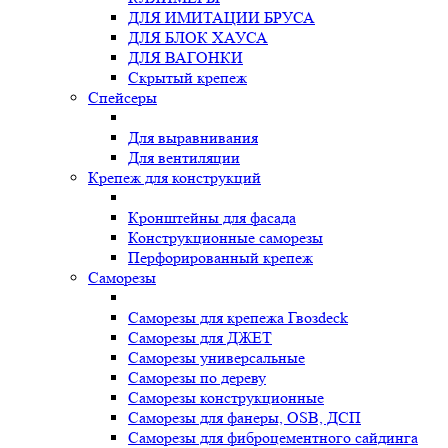
ДЛЯ ИМИТАЦИИ БРУСА
ДЛЯ БЛОК ХАУСА
ДЛЯ ВАГОНКИ
Скрытый крепеж
Спейсеры
Для выравнивания
Для вентиляции
Крепеж для конструкций
Кронштейны для фасада
Конструкционные саморезы
Перфорированный крепеж
Саморезы
Саморезы для крепежа Гвозdeck
Саморезы для ДЖЕТ
Саморезы универсальные
Саморезы по дереву
Саморезы конструкционные
Cаморезы для фанеры, OSB, ДСП
Саморезы для фиброцементного сайдинга