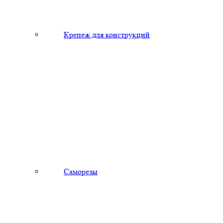
Крепеж для конструкций
Саморезы