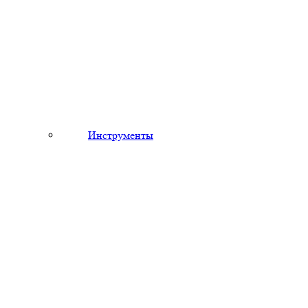
Инструменты