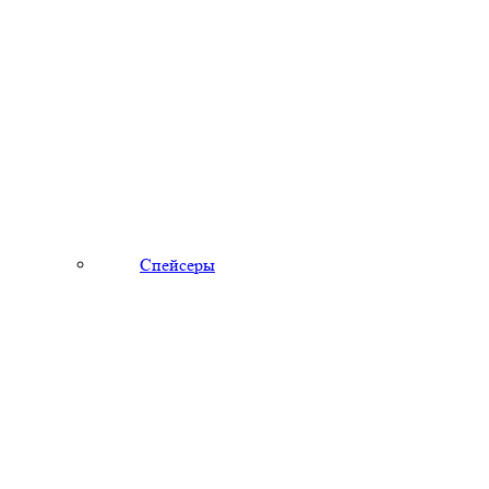
Спейсеры