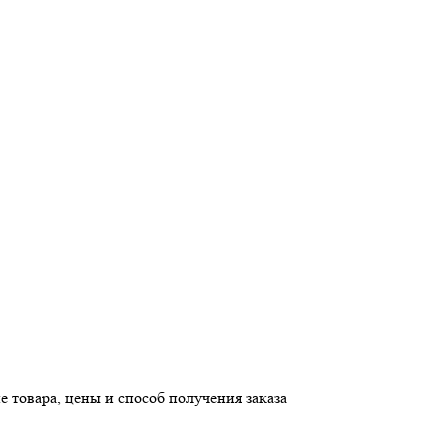
е товара, цены и способ получения заказа