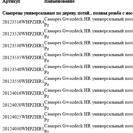
Артикул
Наименование
Саморезы универсальные по дереву, потай., полная резьба с на
Саморез Gwozdeck HR универсальный пот
20123516WHPZHR4
Pz
Саморез Gwozdeck HR универсальный пот
20123520WHPZHR3
Pz
Саморез Gwozdeck HR универсальный пот
20123530WHPZHR1
Pz
Саморез Gwozdeck HR универсальный пот
20123535WHPZHR1
Pz
Саморез Gwozdeck HR универсальный пот
20123540WHPZHR1
Pz
Саморез Gwozdeck HR универсальный пот
20123550WHPZHR1
Pz
Саморез Gwozdeck HR универсальный пот
20124016WHPZHR3
Pz
Саморез Gwozdeck HR универсальный пот
20124020WHPZHR3
Pz
Саморез Gwozdeck HR универсальный пот
20124025WHPZHR3
Pz
Саморез Gwozdeck HR универсальный пот
20124030WHPZHR1
Pz