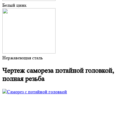
Белый цинк
Нержавеющая сталь
Чертеж самореза потайной головкой,
полная резьба