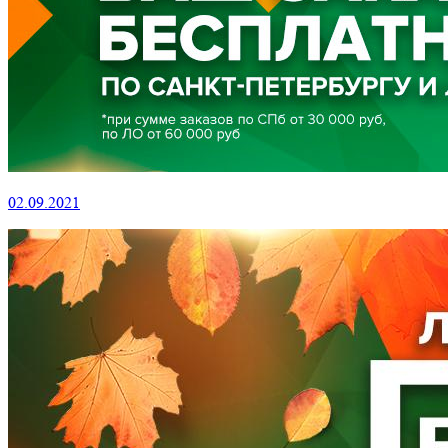
02.09.2021