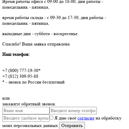
Время работы офиса с 09-00 до 18-00, дни работы -
понедельник - пятница,
время работы склада - с 09-30 до 17-30, дни работы -
понедельник - пятница,
выходные дни - суббота - воскресенье.
Спасибо!
Ваша заявка отправлена
Наш телефон:
+7 (800) 777-19-30*
+7 (812) 309-95-88
* - звонок по России бесплатный
или
закажите обратный звонок
Я даю своё
согласие
на обработку
моих персональных данных