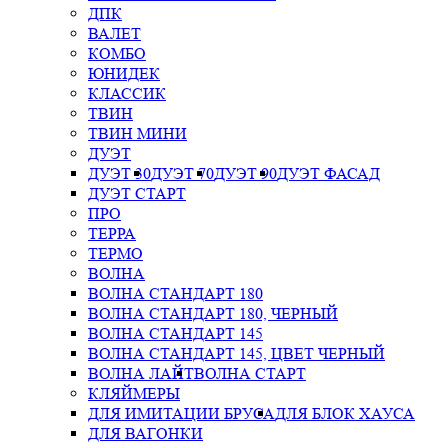
ДПК
ВАЛЕТ
КОМБО
ЮНИДЕК
КЛАССИК
ТВИН
ТВИН МИНИ
ДУЭТ
ДУЭТ 30
ДУЭТ 70
ДУЭТ 90
ДУЭТ ФАСАД
ДУЭТ СТАРТ
ПРО
ТЕРРА
ТЕРМО
ВОЛНА
ВОЛНА СТАНДАРТ 180
ВОЛНА СТАНДАРТ 180, ЧЕРНЫЙ
ВОЛНА СТАНДАРТ 145
ВОЛНА СТАНДАРТ 145, ЦВЕТ ЧЕРНЫЙ
ВОЛНА ЛАЙТ
ВОЛНА СТАРТ
КЛЯЙМЕРЫ
ДЛЯ ИМИТАЦИИ БРУСА
ДЛЯ БЛОК ХАУСА
ДЛЯ ВАГОНКИ