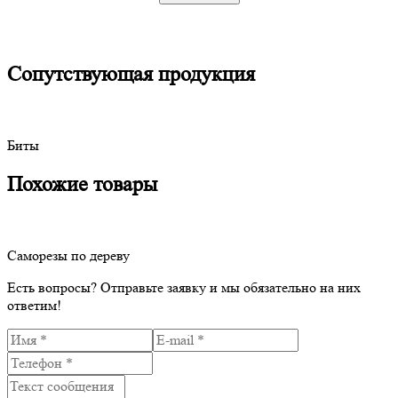
Сопутствующая продукция
Биты
Похожие товары
Саморезы по дереву
Есть вопросы?
Отправьте заявку и мы обязательно на них
ответим!