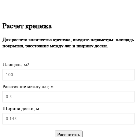
Расчет крепежа
Для расчета количества крепежа, введите параметры: площадь
покрытия, расстояние между лаг и ширину доски.
Площадь, м2
Расстояние между лаг, м
Ширина доски, м
Рассчитать