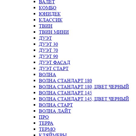
ВАЛЕТ
КОМБО
ЮНИДЕК
КЛАССИК
ТВИН
ТВИН МИНИ
ДУЭТ
ДУЭТ 30
ДУЭТ 70
ДУЭТ 90
ДУЭТ ФАСАД
ДУЭТ СТАРТ
ВОЛНА
ВОЛНА СТАНДАРТ 180
ВОЛНА СТАНДАРТ 180, ЦВЕТ ЧЕРНЫЙ
ВОЛНА СТАНДАРТ 145
ВОЛНА СТАНДАРТ 145, ЦВЕТ ЧЕРНЫЙ
ВОЛНА СТАРТ
ВОЛНА ЛАЙТ
ПРО
ТЕРРА
ТЕРМО
КЛЯЙМЕРЫ