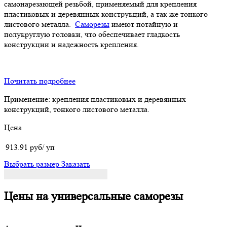
самонарезающей резьбой, применяемый для крепления
пластиковых и деревянных конструкций, а так же тонкого
листового металла.
Саморезы
имеют потайную и
полукруглую головки, что обеспечивает гладкость
конструкции и надежность крепления.
Почитать подробнее
Применение:
крепления пластиковых и деревянных
конструкций, тонкого листового металла.
Цена
913.91 руб/ уп
Выбрать размер
Заказать
Цены на универсальные саморезы