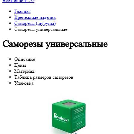
Все новости >>
Главная
Крепежные изделия
Саморезы (шурупы)
Саморезы универсальные
Саморезы универсальные
Описание
Цены
Материал
Таблица размеров саморезов
Упаковка