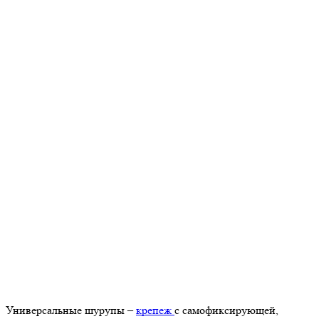
Универсальные шурупы –
крепеж
с самофиксирующей,