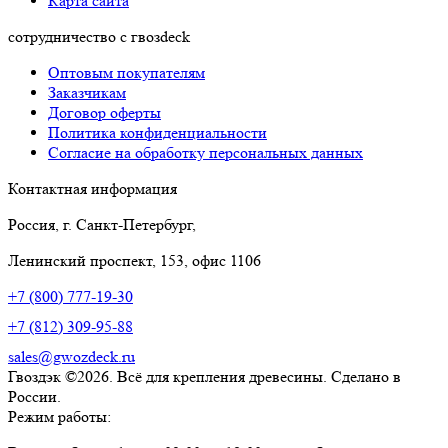
Карта сайта
сотрудничество с гвозdeck
Оптовым покупателям
Заказчикам
Договор оферты
Политика конфиденциальности
Согласие на обработку персональных данных
Контактная информация
Россия, г. Санкт-Петербург,
Ленинский проспект, 153, офис 1106
+7 (800) 777-19-30
+7 (812) 309-95-88
sales@gwozdeck.ru
Гвоздэк ©2026. Всё для крепления древесины. Сделано в
России.
Режим работы: