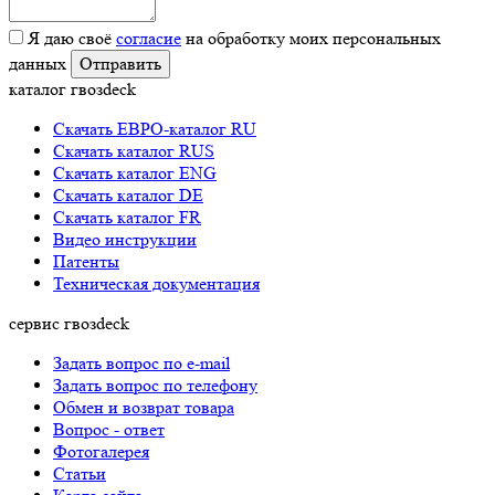
Я даю своё
согласие
на обработку моих персональных
данных
каталог гвозdeck
Скачать ЕВРО-каталог RU
Скачать каталог RUS
Cкачать каталог ENG
Cкачать каталог DE
Cкачать каталог FR
Видео инструкции
Патенты
Техническая документация
сервис гвозdeck
Задать вопрос по e-mail
Задать вопрос по телефону
Обмен и возврат товара
Вопрос - ответ
Фотогалерея
Статьи