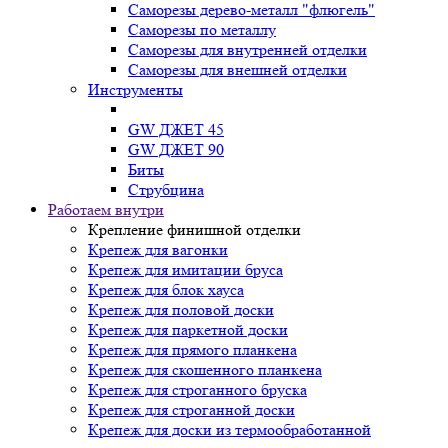
Саморезы дерево-металл "флюгель"
Саморезы по металлу
Саморезы для внутренней отделки
Саморезы для внешней отделки
Инструменты
GW ДЖЕТ 45
GW ДЖЕТ 90
Биты
Струбцина
Работаем внутри
Крепление финишной отделки
Крепеж для вагонки
Крепеж для имитации бруса
Крепеж для блок хауса
Крепеж для половой доски
Крепеж для паркетной доски
Крепеж для прямого планкена
Крепеж для скошенного планкена
Крепеж для строганного бруска
Крепеж для строганной доски
Крепеж для доски из термообработанной