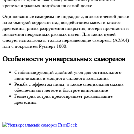
крепеже и ржавых подтёков на самой доске.
Оцинкованные саморезы не подходят для экзотической доски
из-за быстрой коррозии под воздействием масел и кислот
древесины, риска разрушения покрытия, потери прочности и
появления некрасивых ржавых пятен. Для таких целей
следует использовать только нержавеющие саморезы (A2/A4)
или с покрытием Русперт 1000.
Особенности универсальных саморезов
Стабилизирующий двойной угол для оптимального
ввинчивания и мощного силового замыкания
Резьба с эффектом пилы, а также специальная смазка
обеспечивают легкое и быстрое ввинчивание
Геометрия острия предотвращает раскалывание
древесины