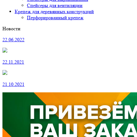
Спейсеры для вентиляции
Крепеж для деревянных конструкций
Перфорированный крепеж
Новости
22.06.2022
22.11.2021
21.10.2021