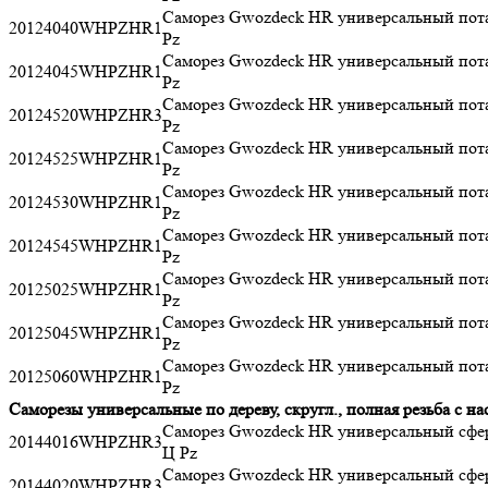
Саморез Gwozdeck HR универсальный пот
20124040WHPZHR1
Pz
Саморез Gwozdeck HR универсальный пот
20124045WHPZHR1
Pz
Саморез Gwozdeck HR универсальный пот
20124520WHPZHR3
Pz
Саморез Gwozdeck HR универсальный пот
20124525WHPZHR1
Pz
Саморез Gwozdeck HR универсальный пот
20124530WHPZHR1
Pz
Саморез Gwozdeck HR универсальный пот
20124545WHPZHR1
Pz
Саморез Gwozdeck HR универсальный пот
20125025WHPZHR1
Pz
Саморез Gwozdeck HR универсальный пот
20125045WHPZHR1
Pz
Саморез Gwozdeck HR универсальный пот
20125060WHPZHR1
Pz
Саморезы универсальные по дереву, скругл., полная резьба с на
Саморез Gwozdeck HR универсальный сфер
20144016WHPZHR3
Ц Pz
Саморез Gwozdeck HR универсальный сфер
20144020WHPZHR3