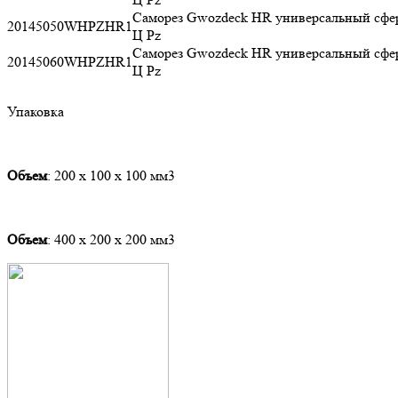
Саморез Gwozdeck HR универсальный сфер
20145050WHPZHR1
Ц Pz
Саморез Gwozdeck HR универсальный сфер
20145060WHPZHR1
Ц Pz
Упаковка
Объем
: 200 х 100 х 100 мм3
Объем
: 400 х 200 х 200 мм3