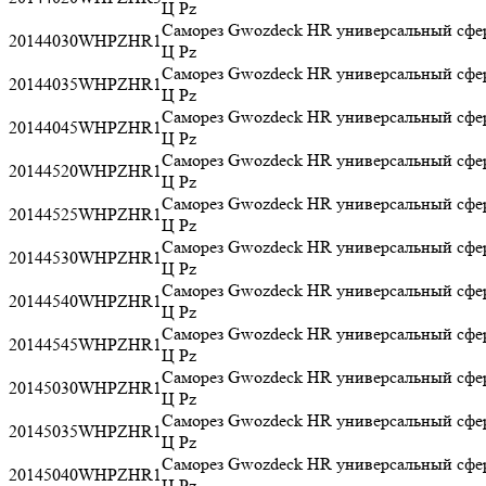
Ц Pz
Саморез Gwozdeck HR универсальный сфер
20144030WHPZHR1
Ц Pz
Саморез Gwozdeck HR универсальный сфер
20144035WHPZHR1
Ц Pz
Саморез Gwozdeck HR универсальный сфер
20144045WHPZHR1
Ц Pz
Саморез Gwozdeck HR универсальный сфер
20144520WHPZHR1
Ц Pz
Саморез Gwozdeck HR универсальный сфер
20144525WHPZHR1
Ц Pz
Саморез Gwozdeck HR универсальный сфер
20144530WHPZHR1
Ц Pz
Саморез Gwozdeck HR универсальный сфер
20144540WHPZHR1
Ц Pz
Саморез Gwozdeck HR универсальный сфер
20144545WHPZHR1
Ц Pz
Саморез Gwozdeck HR универсальный сфер
20145030WHPZHR1
Ц Pz
Саморез Gwozdeck HR универсальный сфер
20145035WHPZHR1
Ц Pz
Саморез Gwozdeck HR универсальный сфер
20145040WHPZHR1
Ц Pz