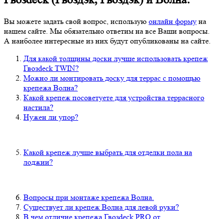
Вы можете задать свой вопрос, использую
онлайн форму
на
нашем сайте. Мы обязательно ответим на все Ваши вопросы.
А наиболее интересные из них будут опубликованы на сайте.
Для какой толщины доски лучше использовать крепеж
Гвозdeck TWIN?
Можно ли монтировать доску для террас с помощью
крепежа Волна?
Какой крепеж посоветуете для устройства террасного
настила?
Нужен ли упор?
Какой крепеж лучше выбрать для отделки пола на
лоджии?
Вопросы при монтаже крепежа Волна.
Существует ли крепеж Волна для левой руки?
В чем отличие крепежа Гвозdeck PRO от