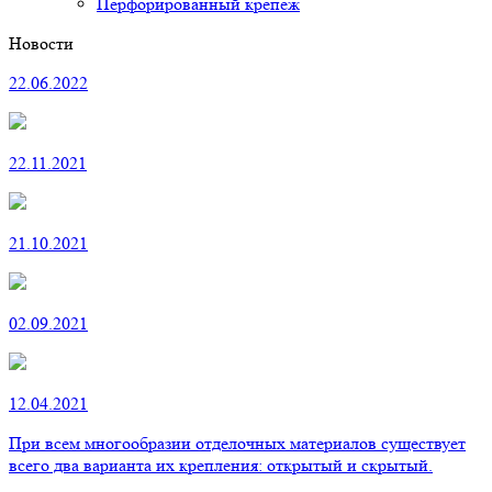
Перфорированный крепеж
Новости
22.06.2022
22.11.2021
21.10.2021
02.09.2021
12.04.2021
При всем многообразии отделочных материалов существует
всего два варианта их крепления: открытый и скрытый.