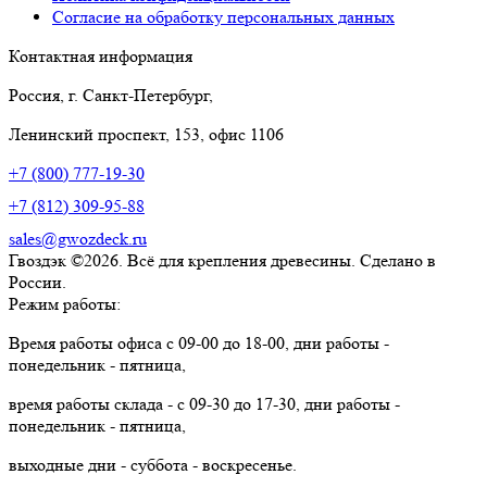
Согласие на обработку персональных данных
Контактная информация
Россия, г. Санкт-Петербург,
Ленинский проспект, 153, офис 1106
+7 (800) 777-19-30
+7 (812) 309-95-88
sales@gwozdeck.ru
Гвоздэк ©2026. Всё для крепления древесины. Сделано в
России.
Режим работы:
Время работы офиса с 09-00 до 18-00, дни работы -
понедельник - пятница,
время работы склада - с 09-30 до 17-30, дни работы -
понедельник - пятница,
выходные дни - суббота - воскресенье.