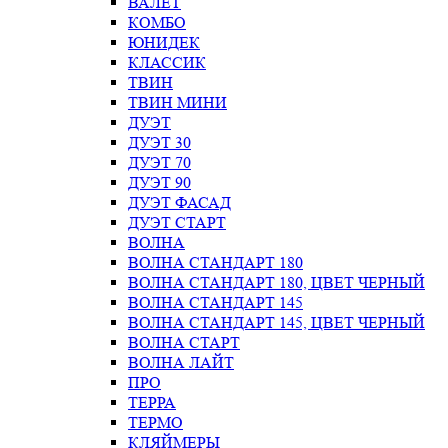
ВАЛЕТ
КОМБО
ЮНИДЕК
КЛАССИК
ТВИН
ТВИН МИНИ
ДУЭТ
ДУЭТ 30
ДУЭТ 70
ДУЭТ 90
ДУЭТ ФАСАД
ДУЭТ СТАРТ
ВОЛНА
ВОЛНА СТАНДАРТ 180
ВОЛНА СТАНДАРТ 180, ЦВЕТ ЧЕРНЫЙ
ВОЛНА СТАНДАРТ 145
ВОЛНА СТАНДАРТ 145, ЦВЕТ ЧЕРНЫЙ
ВОЛНА СТАРТ
ВОЛНА ЛАЙТ
ПРО
ТЕРРА
ТЕРМО
КЛЯЙМЕРЫ