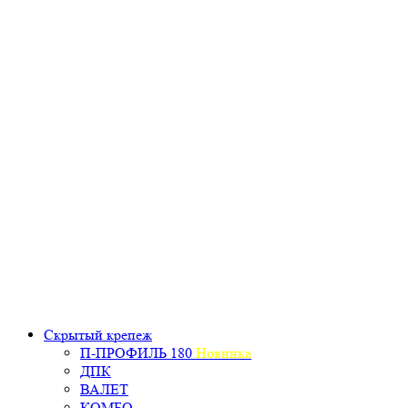
Скрытый крепеж
П-ПРОФИЛЬ 180
Новинка
ДПК
ВАЛЕТ
КОМБО