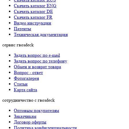
Cкачать каталог ENG
Cкачать каталог DE
Cкачать каталог FR
Видео инструкции
Патенты
Техническая документация
сервис гвозdeck
Задать вопрос по e-mail
Задать вопрос по телефону
Обмен и возврат товара
Вопрос - ответ
Фотогалерея
Статьи
Карта сайта
сотрудничество с гвозdeck
Оптовым покупателям
Заказчикам
Договор оферты
Политика конфиденциальности