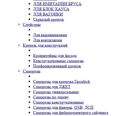
ДЛЯ ИМИТАЦИИ БРУСА
ДЛЯ БЛОК ХАУСА
ДЛЯ ВАГОНКИ
Скрытый крепеж
Спейсеры
Для выравнивания
Для вентиляции
Крепеж для конструкций
Кронштейны для фасада
Конструкционные саморезы
Перфорированный крепеж
Саморезы
Саморезы для крепежа Гвозdeck
Саморезы для ДЖЕТ
Саморезы универсальные
Саморезы по дереву
Саморезы конструкционные
Cаморезы для фанеры, OSB, ДСП
Саморезы для фиброцементного сайдинга