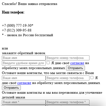
Спасибо!
Ваша заявка отправлена
Наш телефон:
+7 (800) 777-19-30*
+7 (812) 309-95-88
* - звонок по России бесплатный
или
закажите обратный звонок
Я даю своё
согласие
на
обработку моих персональных данных
Оставьте ваши контакты, что мы могли связаться с Вами
Я
даю своё
согласие
на обработку моих персональных данных
Оставьте ваши контакты и мы вам перезвоним для уточнение
деталей заказа