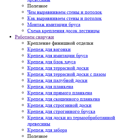
Полезное
Чем выравниваем стены и потолок
Как выравниваем стены и потолок
Монтаж имитации бруса
Схема крепления досок лестницы
Работаем снаружи
Крепление финишной отделки
Крепеж для вагонки
Крепеж для имитации бруса
Крепеж для блок хауса
Крепеж для террасной доски
Крепеж для террасной доски с пазом
Крепеж для палубной доски
Крепеж для планкена
Крепеж для прямого планкена
Крепеж для скошенного планкена
Крепеж для строганной доски
Крепеж для строганного бруска
Крепеж для доски из термообработанной
древесины
Крепеж для забора
Полезное