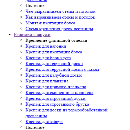
Полезное
Чем выравниваем стены и потолок
Как выравниваем стены и потолок
Монтаж имитации бруса
Схема крепления досок лестницы
Работаем снаружи
Крепление финишной отделки
Крепеж для вагонки
Крепеж для имитации бруса
Крепеж для блок хауса
Крепеж для террасной доски
Крепеж для террасной доски с пазом
Крепеж для палубной доски
Крепеж для планкена
Крепеж для прямого планкена
Крепеж для скошенного планкена
Крепеж для строганной доски
Крепеж для строганного бруска
Крепеж для доски из термообработанной
древесины
Крепеж для забора
Полезное