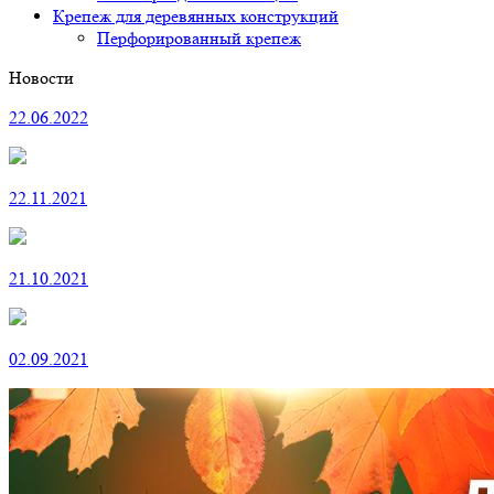
Крепеж для деревянных конструкций
Перфорированный крепеж
Новости
22.06.2022
22.11.2021
21.10.2021
02.09.2021