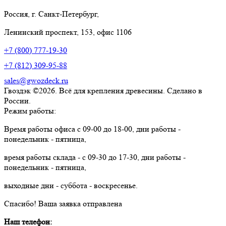
Россия, г. Санкт-Петербург,
Ленинский проспект, 153, офис 1106
+7 (800) 777-19-30
+7 (812) 309-95-88
sales@gwozdeck.ru
Гвоздэк ©2026. Всё для крепления древесины. Сделано в
России.
Режим работы:
Время работы офиса с 09-00 до 18-00, дни работы -
понедельник - пятница,
время работы склада - с 09-30 до 17-30, дни работы -
понедельник - пятница,
выходные дни - суббота - воскресенье.
Спасибо!
Ваша заявка отправлена
Наш телефон: