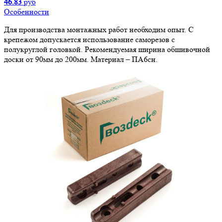
46.83
руб
Особенности
Для производства монтажных работ необходим опыт. С
крепежом допускается использование саморезов с
полукруглой головкой. Рекомендуемая ширина обшивочной
доски от 90мм до 200мм. Материал – ПА6сн.