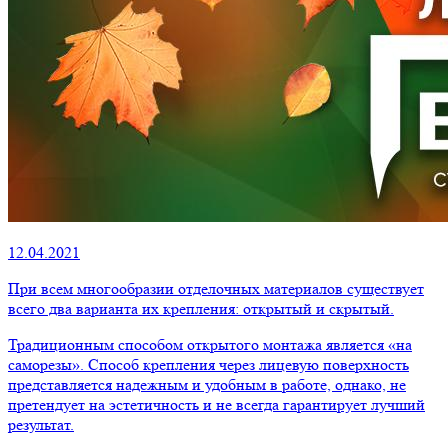
12.04.2021
При всем многообразии отделочных материалов существует
всего два варианта их крепления: открытый и скрытый.
Традиционным способом открытого монтажа является «на
саморезы». Способ крепления через лицевую поверхность
представляется надежным и удобным в работе, однако, не
претендует на эстетичность и не всегда гарантирует лучший
результат.