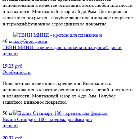
использования в качестве основания досок любой плотности
и влажности. Монтажный зазор от 6 до 9мм. Два варианта
защитного покрытия - голубое защитное цинковое покрытие
и термодиффузионное серое цинковое покрытие.
40 кг
ТВИН МИНИ - крепеж для планкена и палубной доски
цена от
19.13
руб
Особенности
Повышенная надежность крепления. Возможность
использования в качестве основания досок любой плотности
и влажности. Монтажный зазор от 4 до 7мм. Голубое
защитное цинковое покрытие.
50 кг
Волна Стандарт 180 - крепеж для фасадов
цена от
20.32
руб