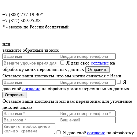
+7 (800) 777-19-30*
+7 (812) 309-95-88
* - звонок по России бесплатный
или
закажите обратный звонок
Я даю своё
согласие
на
обработку моих персональных данных
Оставьте ваши контакты, что мы могли связаться с Вами
Я
даю своё
согласие
на обработку моих персональных данных
Оставьте ваши контакты и мы вам перезвоним для уточнение
деталей заказа
Я даю своё
согласие
на обработку