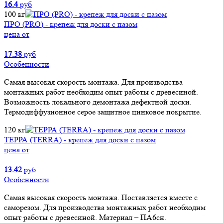
16.4
руб
100 кг
ПРО (PRO) - крепеж для доски с пазом
цена от
17.38
руб
Особенности
Самая высокая скорость монтажа. Для производства
монтажных работ необходим опыт работы с древесиной.
Возможность локального демонтажа дефектной доски.
Термодиффузионное серое защитное цинковое покрытие.
120 кг
ТЕРРА (TERRA) - крепеж для доски с пазом
цена от
13.42
руб
Особенности
Самая высокая скорость монтажа. Поставляется вместе с
саморезом. Для производства монтажных работ необходим
опыт работы с древесиной. Материал – ПА6сн.