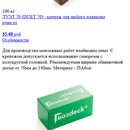
100 кг
ДУЭТ 70 (DUET 70) - крепеж для любого планкена
цена от
35.49
руб
Особенности
Для производства монтажных работ необходим опыт. С
крепежом допускается использование саморезов с
полукруглой головкой. Рекомендуемая ширина обшивочной
доски от 70мм до 140мм. Материал – ПА6сн.