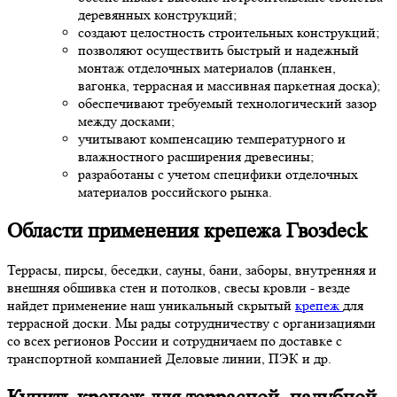
деревянных конструкций;
создают целостность строительных конструкций;
позволяют осуществить быстрый и надежный
монтаж отделочных материалов (планкен,
вагонка, террасная и массивная паркетная доска);
обеспечивают требуемый технологический зазор
между досками;
учитывают компенсацию температурного и
влажностного расширения древесины;
разработаны с учетом специфики отделочных
материалов российского рынка.
Области применения крепежа Гвозdeck
Террасы, пирсы, беседки, сауны, бани, заборы, внутренняя и
внешняя обшивка стен и потолков, свесы кровли - везде
найдет применение наш уникальный скрытый
крепеж
для
террасной доски. Мы рады сотрудничеству с организациями
со всех регионов России и сотрудничаем по доставке с
транспортной компанией Деловые линии, ПЭК и др.