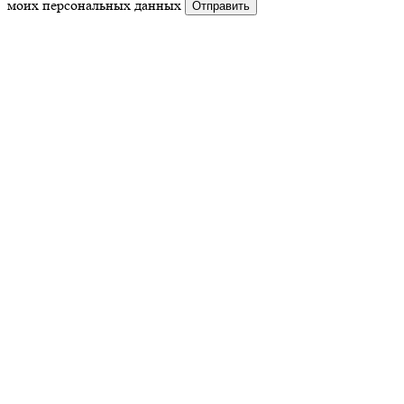
моих персональных данных