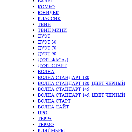
ВАЛЕТ
КОМБО
ЮНИДЕК
КЛАССИК
ТВИН
ТВИН МИНИ
ДУЭТ
ДУЭТ 30
ДУЭТ 70
ДУЭТ 90
ДУЭТ ФАСАД
ДУЭТ СТАРТ
ВОЛНА
ВОЛНА СТАНДАРТ 180
ВОЛНА СТАНДАРТ 180, ЦВЕТ ЧЕРНЫЙ
ВОЛНА СТАНДАРТ 145
ВОЛНА СТАНДАРТ 145, ЦВЕТ ЧЕРНЫЙ
ВОЛНА СТАРТ
ВОЛНА ЛАЙТ
ПРО
ТЕРРА
ТЕРМО
КЛЯЙМЕРЫ