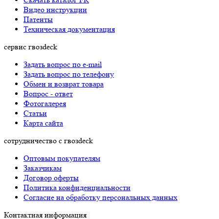
Видео инструкции
Патенты
Техническая документация
сервис гвозdeck
Задать вопрос по e-mail
Задать вопрос по телефону
Обмен и возврат товара
Вопрос - ответ
Фотогалерея
Статьи
Карта сайта
сотрудничество с гвозdeck
Оптовым покупателям
Заказчикам
Договор оферты
Политика конфиденциальности
Согласие на обработку персональных данных
Контактная информация