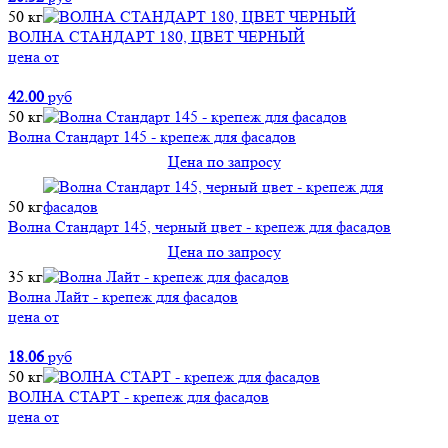
50 кг
ВОЛНА СТАНДАРТ 180, ЦВЕТ ЧЕРНЫЙ
цена от
42.00
руб
50 кг
Волна Стандарт 145 - крепеж для фасадов
Цена по запросу
50 кг
Волна Стандарт 145, черный цвет - крепеж для фасадов
Цена по запросу
35 кг
Волна Лайт - крепеж для фасадов
цена от
18.06
руб
50 кг
ВОЛНА СТАРТ - крепеж для фасадов
цена от