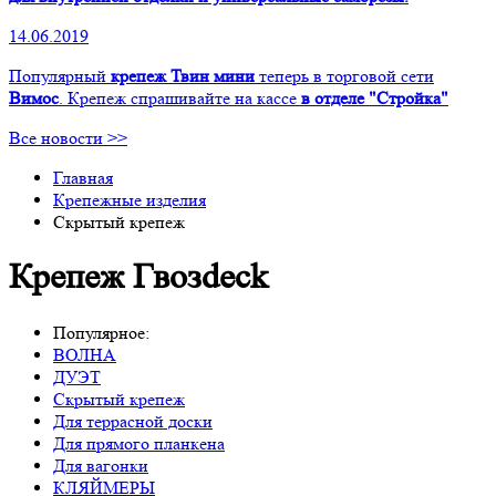
14.06.2019
Популярный
крепеж Твин мини
теперь в торговой сети
Вимос
. Крепеж спрашивайте на кассе
в отделе "Стройка"
Все новости >>
Главная
Крепежные изделия
Скрытый крепеж
Крепеж Гвозdeck
Популярное:
ВОЛНА
ДУЭТ
Скрытый крепеж
Для террасной доски
Для прямого планкена
Для вагонки
КЛЯЙМЕРЫ