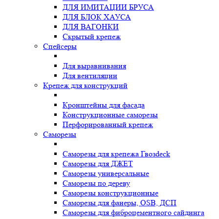
ДЛЯ ИМИТАЦИИ БРУСА
ДЛЯ БЛОК ХАУСА
ДЛЯ ВАГОНКИ
Скрытый крепеж
Спейсеры
Для выравнивания
Для вентиляции
Крепеж для конструкций
Кронштейны для фасада
Конструкционные саморезы
Перфорированный крепеж
Саморезы
Саморезы для крепежа Гвозdeck
Саморезы для ДЖЕТ
Саморезы универсальные
Саморезы по дереву
Саморезы конструкционные
Cаморезы для фанеры, OSB, ДСП
Саморезы для фиброцементного сайдинга