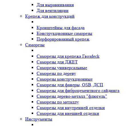
Для выравнивания
Для вентиляции
Крепеж для конструкций
Кронштейны для фасада
Конструкционные саморезы
Перфорированный крепеж
Саморезы
Саморезы для крепежа Гвозdeck
Саморезы для ДЖЕТ
Саморезы универсальные
Саморезы по дереву
Саморезы конструкционные
Cаморезы для фанеры, OSB, ДСП
Саморезы для фиброцементного сайдинга
Саморезы дерево-металл "флюгель"
Саморезы по металлу
Саморезы для внутренней отделки
Саморезы для внешней отделки
Инструменты