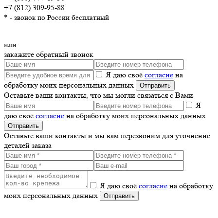
+7 (812) 309-95-88
* - звонок по России бесплатный
или
закажите обратный звонок
Я даю своё
согласие
на
обработку моих персональных данных
Оставьте ваши контакты, что мы могли связаться с Вами
Я
даю своё
согласие
на обработку моих персональных данных
Оставьте ваши контакты и мы вам перезвоним для уточнение
деталей заказа
Я даю своё
согласие
на обработку
моих персональных данных