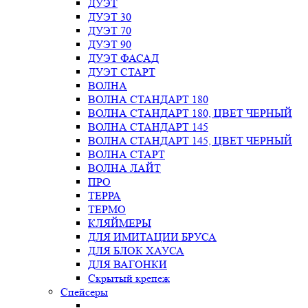
ДУЭТ
ДУЭТ 30
ДУЭТ 70
ДУЭТ 90
ДУЭТ ФАСАД
ДУЭТ СТАРТ
ВОЛНА
ВОЛНА СТАНДАРТ 180
ВОЛНА СТАНДАРТ 180, ЦВЕТ ЧЕРНЫЙ
ВОЛНА СТАНДАРТ 145
ВОЛНА СТАНДАРТ 145, ЦВЕТ ЧЕРНЫЙ
ВОЛНА СТАРТ
ВОЛНА ЛАЙТ
ПРО
ТЕРРА
ТЕРМО
КЛЯЙМЕРЫ
ДЛЯ ИМИТАЦИИ БРУСА
ДЛЯ БЛОК ХАУСА
ДЛЯ ВАГОНКИ
Скрытый крепеж
Спейсеры