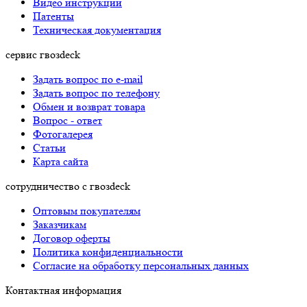
Видео инструкции
Патенты
Техническая документация
сервис гвозdeck
Задать вопрос по e-mail
Задать вопрос по телефону
Обмен и возврат товара
Вопрос - ответ
Фотогалерея
Статьи
Карта сайта
сотрудничество с гвозdeck
Оптовым покупателям
Заказчикам
Договор оферты
Политика конфиденциальности
Согласие на обработку персональных данных
Контактная информация