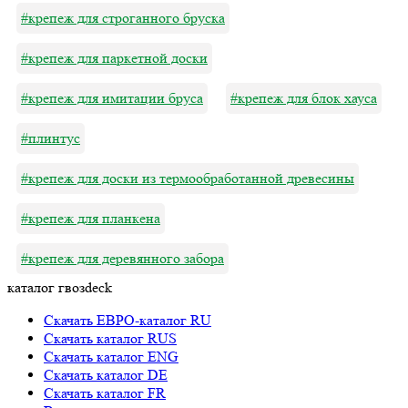
#крепеж для строганного бруска
#крепеж для паркетной доски
#крепеж для имитации бруса
#крепеж для блок хауса
#плинтус
#крепеж для доски из термообработанной древесины
#крепеж для планкена
#крепеж для деревянного забора
каталог гвозdeck
Скачать ЕВРО-каталог RU
Скачать каталог RUS
Cкачать каталог ENG
Cкачать каталог DE
Cкачать каталог FR