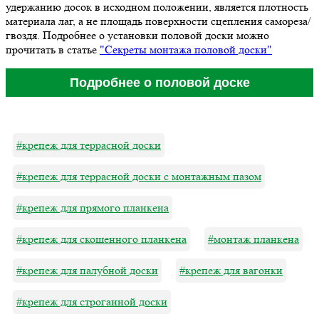
удержанию досок в исходном положении, является плотность
материала лаг, а не площадь поверхности сцепления самореза/
гвоздя. Подробнее о установки половой доски можно
прочитать в статье
"Секреты монтажа половой доски"
#крепеж для террасной доски
#крепеж для террасной доски с монтажным пазом
#крепеж для прямого планкена
#крепеж для скошенного планкена
#монтаж планкена
#крепеж для палубной доски
#крепеж для вагонки
#крепеж для строганной доски