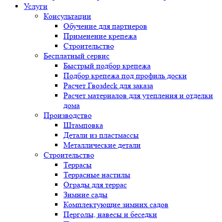
Услуги
Консультации
Обучение для партнеров
Применение крепежа
Строительство
Бесплатный сервис
Быстрый подбор крепежа
Подбор крепежа под профиль доски
Расчет Гвозdeck для заказа
Расчет материалов для утепления и отделки
дома
Производство
Штамповка
Детали из пластмассы
Металлические детали
Строительство
Террасы
Террасные настилы
Ограды для террас
Зимние сады
Комплектующие зимних садов
Перголы, навесы и беседки