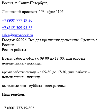
Россия, г. Санкт-Петербург,
Ленинский проспект, 153, офис 1106
+7 (800) 777-19-30
+7 (812) 309-95-88
sales@gwozdeck.ru
Гвоздэк ©2026. Всё для крепления древесины. Сделано в
России.
Режим работы:
Время работы офиса с 09-00 до 18-00, дни работы -
понедельник - пятница,
время работы склада - с 09-30 до 17-30, дни работы -
понедельник - пятница,
выходные дни - суббота - воскресенье.
Наш телефон:
+7 (800) 777-19-30*