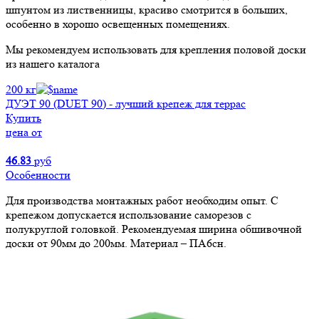
шпунтом из лиственницы, красиво смотрится в больших,
особенно в хорошо освещенных помещениях.
Мы рекомендуем использовать для крепления половой доски
из нашего каталога
200 кг
ДУЭТ 90 (DUET 90) - лучший крепеж для террас
Купить
цена от
46.83
руб
Особенности
Для производства монтажных работ необходим опыт. С
крепежом допускается использование саморезов с
полукруглой головкой. Рекомендуемая ширина обшивочной
доски от 90мм до 200мм. Материал – ПА6сн.