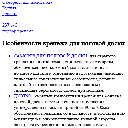
Саморезы для доски пола
Купить
цена от
237
руб
подбор крепежа
Особенности крепежа для половой доски
САМОРЕЗ ДЛЯ ПОЛОВОЙ ДОСКИ
для скрытого
крепления внутри дома - оцинкованные саморезы,
обеспечивающие надежный монтаж доски пола,
полового шпунта к основанию из древесины, имеющие
уникальные конструктивные особенности, дающие
плотный контакт доски пола с основанием и
снижающие вероятность сколов при монтаже.
ДУЭТ90
– скрытый композитный крепеж для монтажа
половой доски внутри и снаружи помещения,
универсален для доски шириной от 90 до 200мм,
обеспечивает повышенную надежность и эффективную
вентиляцию и микровентиляцию тыльной стороны
доски, что существенно повышает срок службы