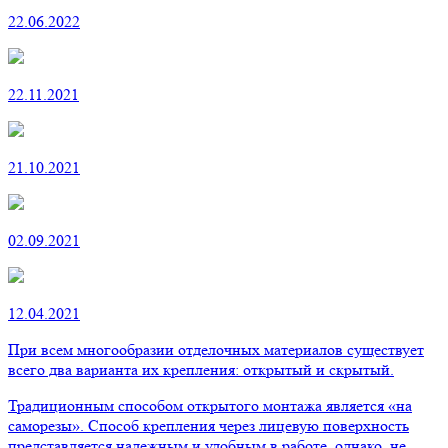
22.06.2022
22.11.2021
21.10.2021
02.09.2021
12.04.2021
При всем многообразии отделочных материалов существует
всего два варианта их крепления: открытый и скрытый.
Традиционным способом открытого монтажа является «на
саморезы». Способ крепления через лицевую поверхность
представляется надежным и удобным в работе, однако, не