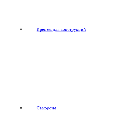
Крепеж для конструкций
Саморезы