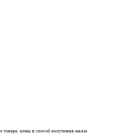
е товара, цены и способ получения заказа