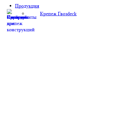
Продукция
Крепеж Гвозdeck