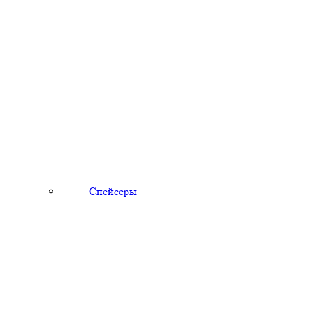
Спейсеры