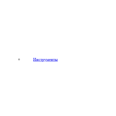
Инструменты