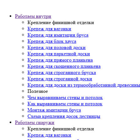
Работаем внутри
Крепление финишной отделки
Крепеж для вагонки
Крепеж для имитации бруса
Крепеж для блок хауса
Крепеж для половой доски
Крепеж для паркетной доски
Крепеж для прямого планкена
Крепеж для скошенного планкена
Крепеж для строганного бруска
Крепеж для строганной доски
Крепеж для доски из термообработанной древесин
Полезное
Чем выравниваем стены и потолок
Как выравниваем стены и потолок
Монтаж имитации бруса
Схема крепления досок лестницы
Работаем снаружи
Крепление финишной отделки
Крепеж для вагонки