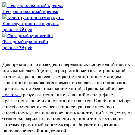
Перфорированный крепеж
Конструкционные шурупы
цена от
19
руб
Фасадный кронштейн
цена от
29 руб
Для правильного возведения деревянных сооружений или их
отдельных частей (стен, перекрытий, каркаса, стропильной
системы, крыш, навесов, террас) традиционным методом
фиксации составляющих элементов является использование
крепежа для деревянных конструкций. Правильный выбор
крепежа
требует от исполнителя знаний о специфике
крепления и наличия плотницких навыков. Ошибки в выборе
способа крепления существенно сокращают несущую
способность узлов и долговечность конструкций. Существуют
различные варианты исполнения одних и тех же узлов, из
которых грамотный конструктор выбирает интуитивно
наиболее простой и недорогой.