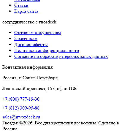
Статьи
Карта сайта
сотрудничество с гвозdeck
Оптовым покупателям
Заказчикам
Договор оферты
Политика конфиденциальности
Согласие на обработку персональных данных
Контактная информация
Россия, г. Санкт-Петербург,
Ленинский проспект, 153, офис 1106
+7 (800) 777-19-30
+7 (812) 309-95-88
sales@gwozdeck.ru
Гвоздэк ©2026. Всё для крепления древесины. Сделано в
России.