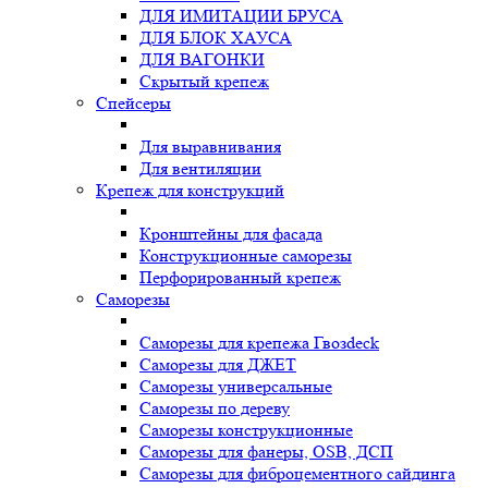
ДЛЯ ИМИТАЦИИ БРУСА
ДЛЯ БЛОК ХАУСА
ДЛЯ ВАГОНКИ
Скрытый крепеж
Спейсеры
Для выравнивания
Для вентиляции
Крепеж для конструкций
Кронштейны для фасада
Конструкционные саморезы
Перфорированный крепеж
Саморезы
Саморезы для крепежа Гвозdeck
Саморезы для ДЖЕТ
Саморезы универсальные
Саморезы по дереву
Саморезы конструкционные
Cаморезы для фанеры, OSB, ДСП
Саморезы для фиброцементного сайдинга