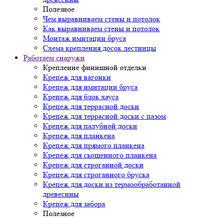
Полезное
Чем выравниваем стены и потолок
Как выравниваем стены и потолок
Монтаж имитации бруса
Схема крепления досок лестницы
Работаем снаружи
Крепление финишной отделки
Крепеж для вагонки
Крепеж для имитации бруса
Крепеж для блок хауса
Крепеж для террасной доски
Крепеж для террасной доски с пазом
Крепеж для палубной доски
Крепеж для планкена
Крепеж для прямого планкена
Крепеж для скошенного планкена
Крепеж для строганной доски
Крепеж для строганного бруска
Крепеж для доски из термообработанной
древесины
Крепеж для забора
Полезное