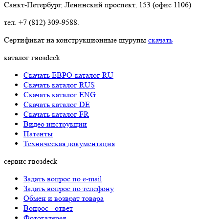
Санкт-Петербург, Ленинский проспект, 153 (офис 1106)
тел. +7 (812) 309-9588.
Сертификат на конструкционные шурупы
скачать
каталог гвозdeck
Скачать ЕВРО-каталог RU
Скачать каталог RUS
Cкачать каталог ENG
Cкачать каталог DE
Cкачать каталог FR
Видео инструкции
Патенты
Техническая документация
сервис гвозdeck
Задать вопрос по e-mail
Задать вопрос по телефону
Обмен и возврат товара
Вопрос - ответ
Фотогалерея