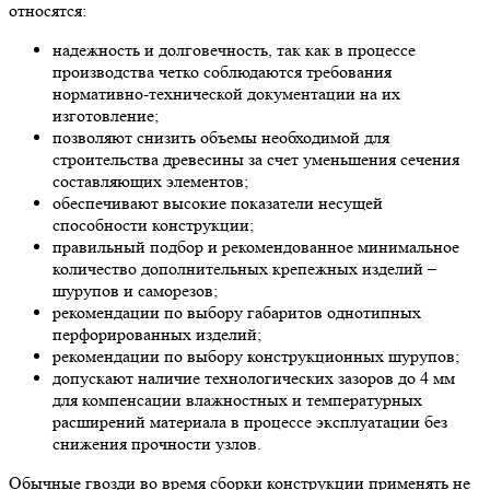
относятся:
надежность и долговечность, так как в процессе
производства четко соблюдаются требования
нормативно-технической документации на их
изготовление;
позволяют снизить объемы необходимой для
строительства древесины за счет уменьшения сечения
составляющих элементов;
обеспечивают высокие показатели несущей
способности конструкции;
правильный подбор и рекомендованное минимальное
количество дополнительных крепежных изделий –
шурупов и саморезов;
рекомендации по выбору габаритов однотипных
перфорированных изделий;
рекомендации по выбору конструкционных шурупов;
допускают наличие технологических зазоров до 4 мм
для компенсации влажностных и температурных
расширений материала в процессе эксплуатации без
снижения прочности узлов.
Обычные гвозди во время сборки конструкции применять не