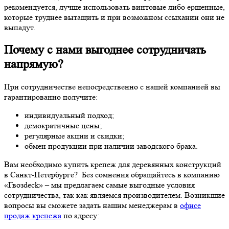
рекомендуется, лучше использовать винтовые либо ершенные,
которые труднее вытащить и при возможном ссыхании они не
выпадут.
Почему с нами выгоднее сотрудничать
напрямую?
При сотрудничестве непосредственно с нашей компанией вы
гарантированно получите:
индивидуальный подход;
демократичные цены;
регулярные акции и скидки;
обмен продукции при наличии заводского брака.
Вам необходимо купить крепеж для деревянных конструкций
в Санкт-Петербурге? Без сомнения обращайтесь в компанию
«Гвозdeck» – мы предлагаем самые выгодные условия
сотрудничества, так как являемся производителем. Возникшие
вопросы вы сможете задать нашим менеджерам в
офисе
продаж крепежа
по адресу: