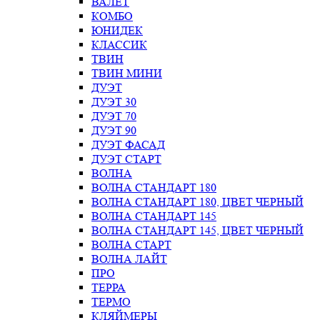
ВАЛЕТ
КОМБО
ЮНИДЕК
КЛАССИК
ТВИН
ТВИН МИНИ
ДУЭТ
ДУЭТ 30
ДУЭТ 70
ДУЭТ 90
ДУЭТ ФАСАД
ДУЭТ СТАРТ
ВОЛНА
ВОЛНА СТАНДАРТ 180
ВОЛНА СТАНДАРТ 180, ЦВЕТ ЧЕРНЫЙ
ВОЛНА СТАНДАРТ 145
ВОЛНА СТАНДАРТ 145, ЦВЕТ ЧЕРНЫЙ
ВОЛНА СТАРТ
ВОЛНА ЛАЙТ
ПРО
ТЕРРА
ТЕРМО
КЛЯЙМЕРЫ