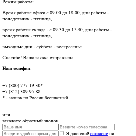
Режим работы:
Время работы офиса с 09-00 до 18-00, дни работы -
понедельник - пятница,
время работы склада - с 09-30 до 17-30, дни работы -
понедельник - пятница,
выходные дни - суббота - воскресенье.
Спасибо!
Ваша заявка отправлена
Наш телефон:
+7 (800) 777-19-30*
+7 (812) 309-95-88
* - звонок по России бесплатный
или
закажите обратный звонок
Я даю своё
согласие
на