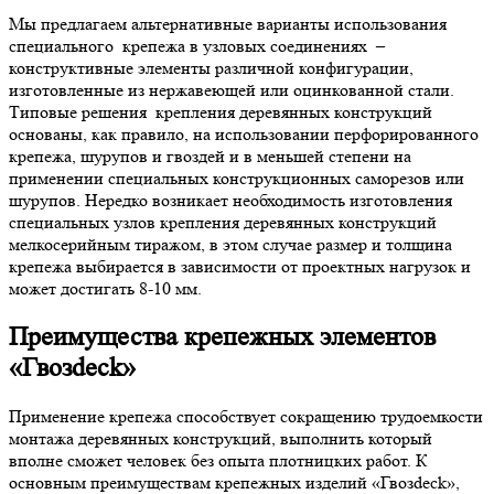
Мы предлагаем альтернативные варианты использования
специального крепежа в узловых соединениях –
конструктивные элементы различной конфигурации,
изготовленные из нержавеющей или оцинкованной стали.
Типовые решения крепления деревянных конструкций
основаны, как правило, на использовании перфорированного
крепежа, шурупов и гвоздей и в меньшей степени на
применении специальных конструкционных саморезов или
шурупов. Нередко возникает необходимость изготовления
специальных узлов крепления деревянных конструкций
мелкосерийным тиражом, в этом случае размер и толщина
крепежа выбирается в зависимости от проектных нагрузок и
может достигать 8-10 мм.
Преимущества крепежных элементов
«Гвозdeck»
Применение крепежа способствует сокращению трудоемкости
монтажа деревянных конструкций, выполнить который
вполне сможет человек без опыта плотницких работ. К
основным преимуществам крепежных изделий «Гвозdeck»,