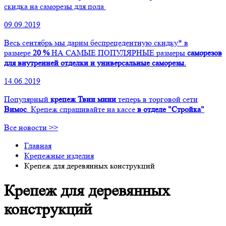
скидка на саморезы для пола
09.09.2019
Весь сентябрь мы дарим беспрецедентную скидку* в
размере
20 %
НА САМЫЕ ПОПУЛЯРНЫЕ размеры
саморезов
для внутренней отделки и универсальные саморезы.
14.06.2019
Популярный
крепеж Твин мини
теперь в торговой сети
Вимос
. Крепеж спрашивайте на кассе
в отделе "Стройка"
Все новости >>
Главная
Крепежные изделия
Крепеж для деревянных конструкций
Крепеж для деревянных
конструкций