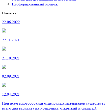
Перфорированный крепеж
Новости
22.06.2022
22.11.2021
21.10.2021
02.09.2021
12.04.2021
При всем многообразии отделочных материалов существует
всего два варианта их крепления: открытый и скрытый.