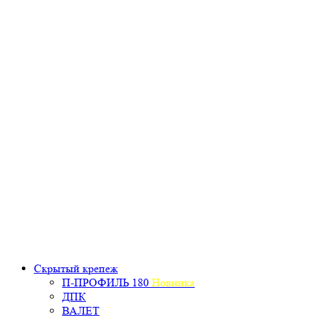
Скрытый крепеж
П-ПРОФИЛЬ 180
Новинка
ДПК
ВАЛЕТ