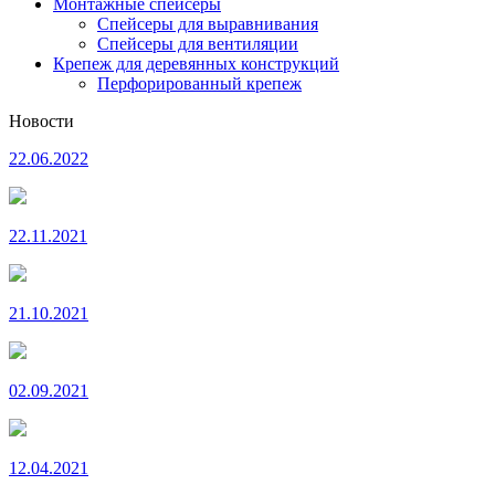
Монтажные спейсеры
Спейсеры для выравнивания
Спейсеры для вентиляции
Крепеж для деревянных конструкций
Перфорированный крепеж
Новости
22.06.2022
22.11.2021
21.10.2021
02.09.2021
12.04.2021