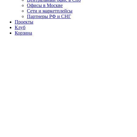
Офисы в Москве
Сети и маркетплейсы
Партнеры РФ и СНГ
Проекты
Клуб
Корзина