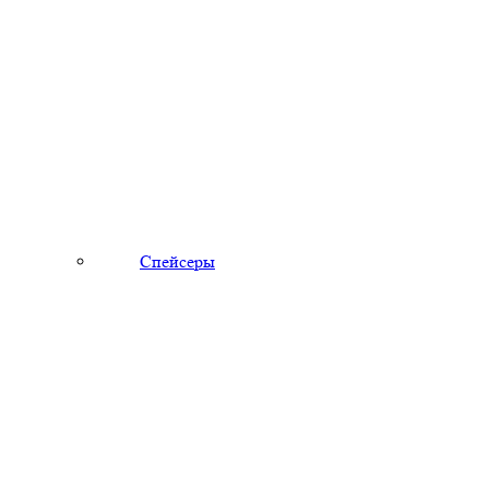
Спейсеры