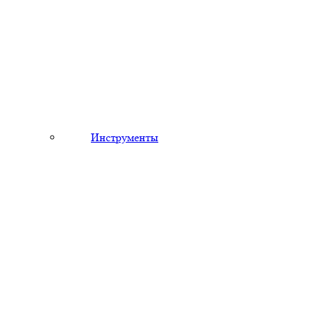
Инструменты