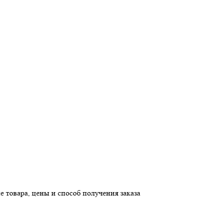
е товара, цены и способ получения заказа