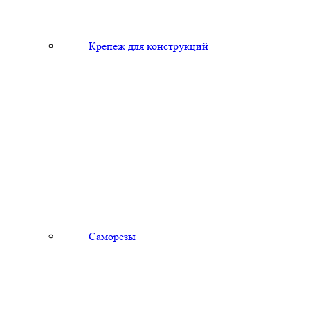
Крепеж для конструкций
Саморезы