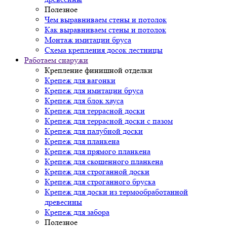
Полезное
Чем выравниваем стены и потолок
Как выравниваем стены и потолок
Монтаж имитации бруса
Схема крепления досок лестницы
Работаем снаружи
Крепление финишной отделки
Крепеж для вагонки
Крепеж для имитации бруса
Крепеж для блок хауса
Крепеж для террасной доски
Крепеж для террасной доски с пазом
Крепеж для палубной доски
Крепеж для планкена
Крепеж для прямого планкена
Крепеж для скошенного планкена
Крепеж для строганной доски
Крепеж для строганного бруска
Крепеж для доски из термообработанной
древесины
Крепеж для забора
Полезное