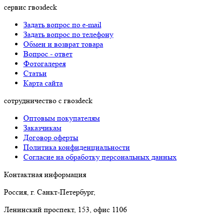
сервис гвозdeck
Задать вопрос по e-mail
Задать вопрос по телефону
Обмен и возврат товара
Вопрос - ответ
Фотогалерея
Статьи
Карта сайта
сотрудничество с гвозdeck
Оптовым покупателям
Заказчикам
Договор оферты
Политика конфиденциальности
Согласие на обработку персональных данных
Контактная информация
Россия, г. Санкт-Петербург,
Ленинский проспект, 153, офис 1106