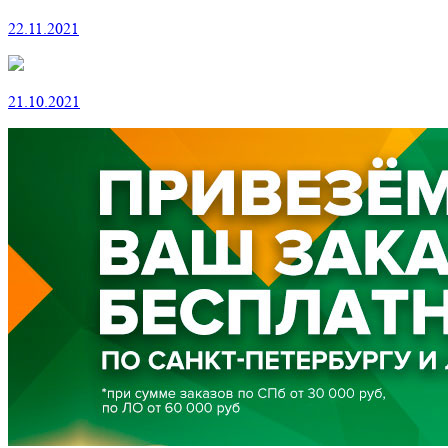
22.11.2021
21.10.2021