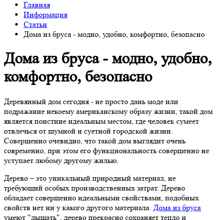
Главная
Информация
Статьи
Дома из бруса - модно, удобно, комфортно, безопасно
Дома из бруса - модно, удобно,
комфортно, безопасно
Деревянный дом сегодня - не просто дань моде или
подражание некоему американскому образу жизни, такой дом
является поистине идеальным местом, где человек сумеет
отвлечься от шумной и суетной городской жизни.
Совершенно очевидно, что такой дом выглядит очень
современно, при этом его функциональность совершенно не
уступает любому другому жилью.
Дерево – это уникальный природный материал, не
требующий особых производственных затрат. Дерево
обладает совершенно идеальными свойствами, подобных
свойств нет ни у какого другого материала.
Дома из бруса
умеют "дышать", дерево прекрасно сохраняет тепло и