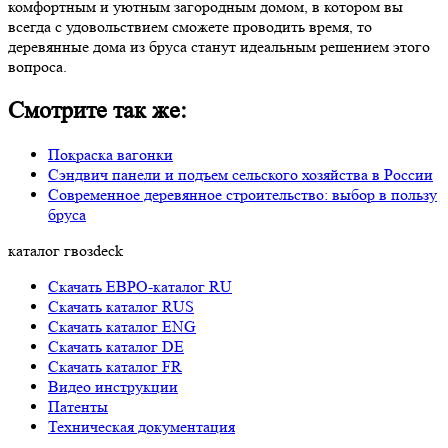
комфортным и уютным загородным домом, в котором вы
всегда с удовольствием сможете проводить время, то
деревянные дома из бруса станут идеальным решением этого
вопроса.
Смотрите так же:
Покраска вагонки
Сэндвич панели и подъем сельского хозяйства в России
Современное деревянное строительство: выбор в пользу
бруса
каталог гвозdeck
Скачать ЕВРО-каталог RU
Скачать каталог RUS
Cкачать каталог ENG
Cкачать каталог DE
Cкачать каталог FR
Видео инструкции
Патенты
Техническая документация