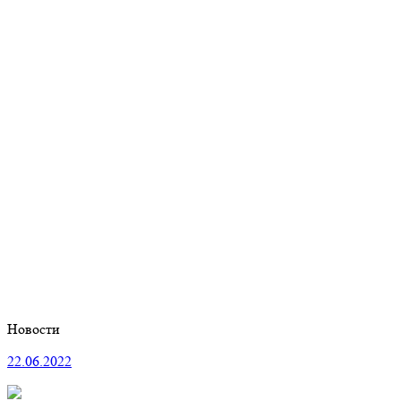
Новости
22.06.2022