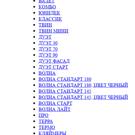
ВАЛЕТ
КОМБО
ЮНИДЕК
КЛАССИК
ТВИН
ТВИН МИНИ
ДУЭТ
ДУЭТ 30
ДУЭТ 70
ДУЭТ 90
ДУЭТ ФАСАД
ДУЭТ СТАРТ
ВОЛНА
ВОЛНА СТАНДАРТ 180
ВОЛНА СТАНДАРТ 180, ЦВЕТ ЧЕРНЫЙ
ВОЛНА СТАНДАРТ 145
ВОЛНА СТАНДАРТ 145, ЦВЕТ ЧЕРНЫЙ
ВОЛНА СТАРТ
ВОЛНА ЛАЙТ
ПРО
ТЕРРА
ТЕРМО
КЛЯЙМЕРЫ