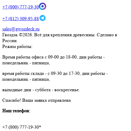
+7 (800) 777-19-30
+7 (812) 309-95-88
sales@gwozdeck.ru
Гвоздэк ©2026. Всё для крепления древесины. Сделано в
России.
Режим работы:
Время работы офиса с 09-00 до 18-00, дни работы -
понедельник - пятница,
время работы склада - с 09-30 до 17-30, дни работы -
понедельник - пятница,
выходные дни - суббота - воскресенье.
Спасибо!
Ваша заявка отправлена
Наш телефон:
+7 (800) 777-19-30*