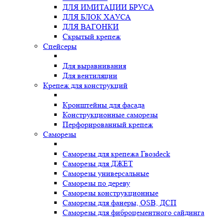
ДЛЯ ИМИТАЦИИ БРУСА
ДЛЯ БЛОК ХАУСА
ДЛЯ ВАГОНКИ
Скрытый крепеж
Спейсеры
Для выравнивания
Для вентиляции
Крепеж для конструкций
Кронштейны для фасада
Конструкционные саморезы
Перфорированный крепеж
Саморезы
Саморезы для крепежа Гвозdeck
Саморезы для ДЖЕТ
Саморезы универсальные
Саморезы по дереву
Саморезы конструкционные
Cаморезы для фанеры, OSB, ДСП
Саморезы для фиброцементного сайдинга