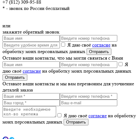
+7 (812) 309-95-88
* - звонок по России бесплатный
или
закажите обратный звонок
Я даю своё
согласие
на
обработку моих персональных данных
Оставьте ваши контакты, что мы могли связаться с Вами
Я
даю своё
согласие
на обработку моих персональных данных
Оставьте ваши контакты и мы вам перезвоним для уточнение
деталей заказа
Я даю своё
согласие
на обработку
моих персональных данных