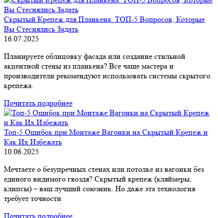
Скрытый Крепеж для Планкена: ТОП-5 Вопросов, Которые
Вы Стеснялись Задать
16.07.2025
Планируете облицовку фасада или создание стильной
акцентной стены из планкена? Все чаще мастера и
производители рекомендуют использовать системы скрытого
крепежа.
Почитать подробнее
Топ-5 Ошибок при Монтаже Вагонки на Скрытый Крепеж и
Как Их Избежать
10.06.2025
Мечтаете о безупречных стенах или потолке из вагонки без
единого видимого гвоздя? Скрытый крепеж (кляймеры,
клипсы) – ваш лучший союзник. Но даже эта технология
требует точности
Почитать подробнее