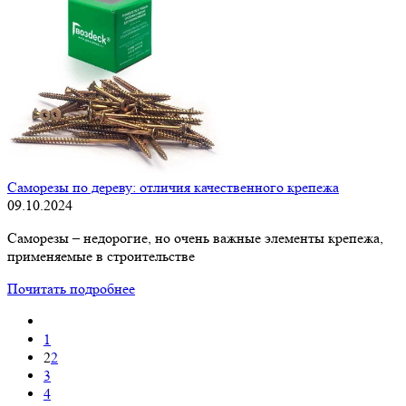
Саморезы по дереву: отличия качественного крепежа
09.10.2024
Саморезы – недорогие, но очень важные элементы крепежа,
применяемые в строительстве
Почитать подробнее
1
2
2
3
4