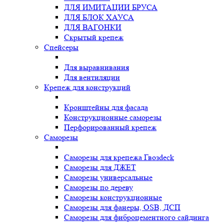
ДЛЯ ИМИТАЦИИ БРУСА
ДЛЯ БЛОК ХАУСА
ДЛЯ ВАГОНКИ
Скрытый крепеж
Спейсеры
Для выравнивания
Для вентиляции
Крепеж для конструкций
Кронштейны для фасада
Конструкционные саморезы
Перфорированный крепеж
Саморезы
Саморезы для крепежа Гвозdeck
Саморезы для ДЖЕТ
Саморезы универсальные
Саморезы по дереву
Саморезы конструкционные
Cаморезы для фанеры, OSB, ДСП
Саморезы для фиброцементного сайдинга