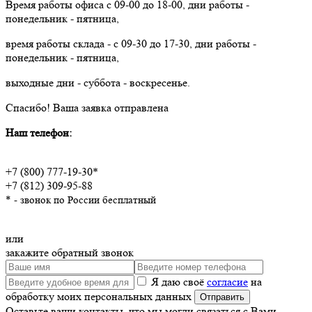
Время работы офиса с 09-00 до 18-00, дни работы -
понедельник - пятница,
время работы склада - с 09-30 до 17-30, дни работы -
понедельник - пятница,
выходные дни - суббота - воскресенье.
Спасибо!
Ваша заявка отправлена
Наш телефон:
+7 (800) 777-19-30*
+7 (812) 309-95-88
* - звонок по России бесплатный
или
закажите обратный звонок
Я даю своё
согласие
на
обработку моих персональных данных
Оставьте ваши контакты, что мы могли связаться с Вами