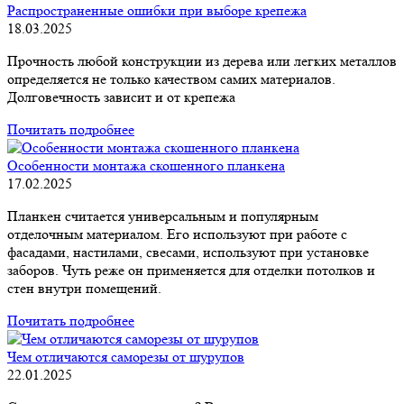
Распространенные ошибки при выборе крепежа
18.03.2025
Прочность любой конструкции из дерева или легких металлов
определяется не только качеством самих материалов.
Долговечность зависит и от крепежа
Почитать подробнее
Особенности монтажа скошенного планкена
17.02.2025
Планкен считается универсальным и популярным
отделочным материалом. Его используют при работе с
фасадами, настилами, свесами, используют при установке
заборов. Чуть реже он применяется для отделки потолков и
стен внутри помещений.
Почитать подробнее
Чем отличаются саморезы от шурупов
22.01.2025