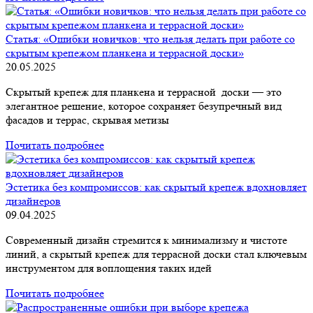
Статья: «Ошибки новичков: что нельзя делать при работе со
скрытым крепежом планкена и террасной доски»
20.05.2025
Скрытый крепеж для планкена и террасной доски — это
элегантное решение, которое сохраняет безупречный вид
фасадов и террас, скрывая метизы
Почитать подробнее
Эстетика без компромиссов: как скрытый крепеж вдохновляет
дизайнеров
09.04.2025
Современный дизайн стремится к минимализму и чистоте
линий, а скрытый крепеж для террасной доски стал ключевым
инструментом для воплощения таких идей
Почитать подробнее