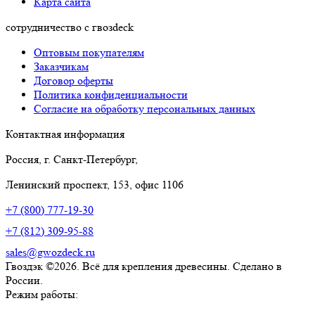
Карта сайта
сотрудничество с гвозdeck
Оптовым покупателям
Заказчикам
Договор оферты
Политика конфиденциальности
Согласие на обработку персональных данных
Контактная информация
Россия, г. Санкт-Петербург,
Ленинский проспект, 153, офис 1106
+7 (800) 777-19-30
+7 (812) 309-95-88
sales@gwozdeck.ru
Гвоздэк ©2026. Всё для крепления древесины. Сделано в
России.
Режим работы: