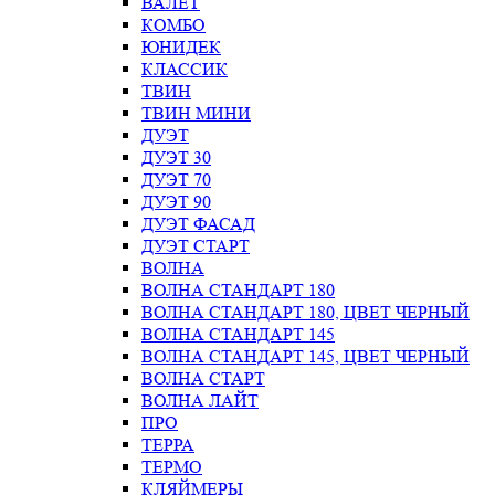
ВАЛЕТ
КОМБО
ЮНИДЕК
КЛАССИК
ТВИН
ТВИН МИНИ
ДУЭТ
ДУЭТ 30
ДУЭТ 70
ДУЭТ 90
ДУЭТ ФАСАД
ДУЭТ СТАРТ
ВОЛНА
ВОЛНА СТАНДАРТ 180
ВОЛНА СТАНДАРТ 180, ЦВЕТ ЧЕРНЫЙ
ВОЛНА СТАНДАРТ 145
ВОЛНА СТАНДАРТ 145, ЦВЕТ ЧЕРНЫЙ
ВОЛНА СТАРТ
ВОЛНА ЛАЙТ
ПРО
ТЕРРА
ТЕРМО
КЛЯЙМЕРЫ