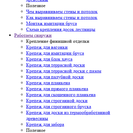
Полезное
Чем выравниваем стены и потолок
Как выравниваем стены и потолок
Монтаж имитации бруса
Схема крепления досок лестницы
Работаем снаружи
Крепление финишной отделки
Крепеж для вагонки
Крепеж для имитации бруса
Крепеж для блок хауса
Крепеж для террасной доски
Крепеж для террасной доски с пазом
Крепеж для палубной доски
Крепеж для планкена
Крепеж для прямого планкена
Крепеж для скошенного планкена
Крепеж для строганной доски
Крепеж для строганного бруска
Крепеж для доски из термообработанной
древесины
Крепеж для забора
Полезное