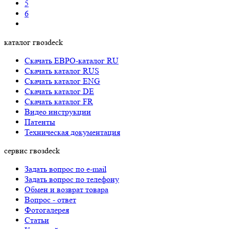
5
6
каталог гвозdeck
Скачать ЕВРО-каталог RU
Скачать каталог RUS
Cкачать каталог ENG
Cкачать каталог DE
Cкачать каталог FR
Видео инструкции
Патенты
Техническая документация
сервис гвозdeck
Задать вопрос по e-mail
Задать вопрос по телефону
Обмен и возврат товара
Вопрос - ответ
Фотогалерея
Статьи