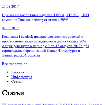
25.08.2017
При заказе крепежных изделий ТЕРРА, ТЕРМО, ПРО
компания Гвоздэк действует скидка 20%!
02.08.2017
Компания Гвозdeck поздравляет всех строителей с
профессиональным праздником и дарит скидку 20%.
Акция действует в период с 3 по 13 августа 2017г. для
строительных организаций Санкт-/Петербурга и
Ленинградской области.
Все новости >>
Главная
Информация
Статьи
Статьи