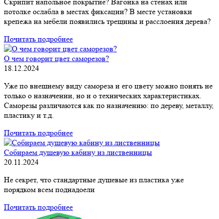
Скрипит напольное покрытие? Вагонка на стенах или
потолке ослабла в местах фиксации? В месте установки
крепежа на мебели появились трещины и расслоения дерева?
Почитать подробнее
О чем говорит цвет саморезов?
18.12.2024
Уже по внешнему виду самореза и его цвету можно понять не
только о назначении, но и о технических характеристиках.
Саморезы различаются как по назначению: по дереву, металлу,
пластику и т.д.
Почитать подробнее
Собираем душевую кабину из лиственницы
20.11.2024
Не секрет, что стандартные душевые из пластика уже
порядком всем поднадоели
Почитать подробнее