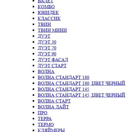
ВАЛЕТ
КОМБО
ЮНИДЕК
КЛАССИК
ТВИН
ТВИН МИНИ
ДУЭТ
ДУЭТ 30
ДУЭТ 70
ДУЭТ 90
ДУЭТ ФАСАД
ДУЭТ СТАРТ
ВОЛНА
ВОЛНА СТАНДАРТ 180
ВОЛНА СТАНДАРТ 180, ЦВЕТ ЧЕРНЫЙ
ВОЛНА СТАНДАРТ 145
ВОЛНА СТАНДАРТ 145, ЦВЕТ ЧЕРНЫЙ
ВОЛНА СТАРТ
ВОЛНА ЛАЙТ
ПРО
ТЕРРА
ТЕРМО
КЛЯЙМЕРЫ