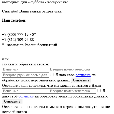
выходные дни - суббота - воскресенье.
Спасибо!
Ваша заявка отправлена
Наш телефон:
+7 (800) 777-19-30*
+7 (812) 309-95-88
* - звонок по России бесплатный
или
закажите обратный звонок
Я даю своё
согласие
на
обработку моих персональных данных
Оставьте ваши контакты, что мы могли связаться с Вами
Я
даю своё
согласие
на обработку моих персональных данных
Оставьте ваши контакты и мы вам перезвоним для уточнение
деталей заказа