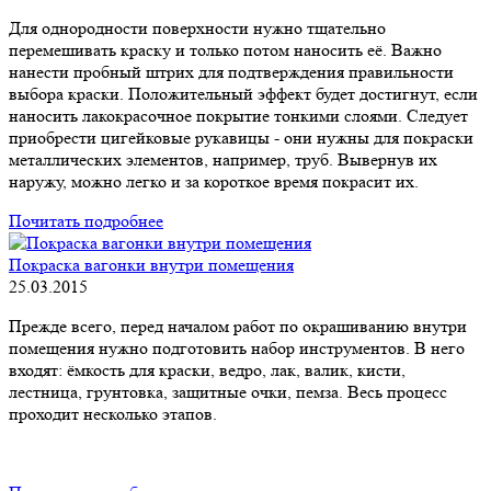
Для однородности поверхности нужно тщательно
перемешивать краску и только потом наносить её. Важно
нанести пробный штрих для подтверждения правильности
выбора краски. Положительный эффект будет достигнут, если
наносить лакокрасочное покрытие тонкими слоями. Следует
приобрести цигейковые рукавицы - они нужны для покраски
металлических элементов, например, труб. Вывернув их
наружу, можно легко и за короткое время покрасит их.
Почитать подробнее
Покраска вагонки внутри помещения
25.03.2015
Прежде всего, перед началом работ по окрашиванию внутри
помещения нужно подготовить набор инструментов. В него
входят: ёмкость для краски, ведро, лак, валик, кисти,
лестница, грунтовка, защитные очки, пемза. Весь процесс
проходит несколько этапов.