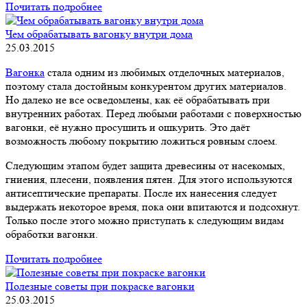
Почитать подробнее
Чем обрабатывать вагонку внутри дома
25.03.2015
Вагонка
стала одним из любимых отделочных материалов,
поэтому стала достойным конкурентом других материалов.
Но далеко не все осведомлены, как её обрабатывать при
внутренних работах. Перед любыми работами с поверхностью
вагонки, её нужно просушить и ошкурить. Это даёт
возможность любому покрытию ложиться ровным слоем.
Следующим этапом будет защита древесины от насекомых,
гниения, плесени, появления пятен. Для этого используются
антисептические препараты. После их нанесения следует
выдержать некоторое время, пока они впитаются и подсохнут.
Только после этого можно приступать к следующим видам
обработки вагонки.
Почитать подробнее
Полезные советы при покраске вагонки
25.03.2015