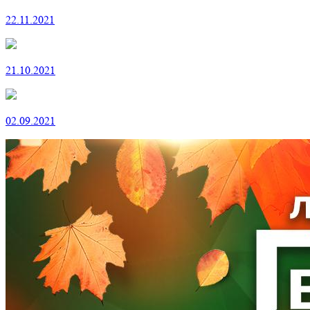
22.11.2021
21.10.2021
02.09.2021