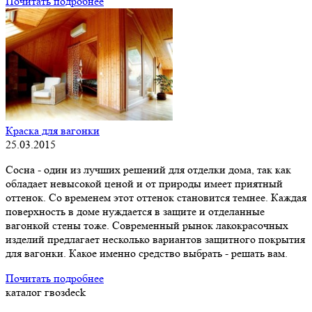
Почитать подробнее
Краска для вагонки
25.03.2015
Сосна - один из лучших решений для отделки дома, так как
обладает невысокой ценой и от природы имеет приятный
оттенок. Со временем этот оттенок становится темнее. Каждая
поверхность в доме нуждается в защите и отделанные
вагонкой стены тоже. Современный рынок лакокрасочных
изделий предлагает несколько вариантов защитного покрытия
для вагонки. Какое именно средство выбрать - решать вам.
Почитать подробнее
каталог гвозdeck