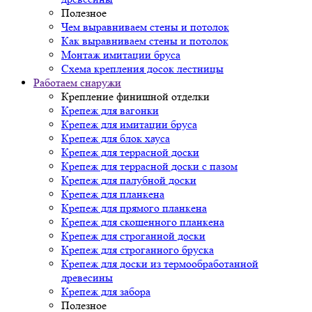
Полезное
Чем выравниваем стены и потолок
Как выравниваем стены и потолок
Монтаж имитации бруса
Схема крепления досок лестницы
Работаем снаружи
Крепление финишной отделки
Крепеж для вагонки
Крепеж для имитации бруса
Крепеж для блок хауса
Крепеж для террасной доски
Крепеж для террасной доски с пазом
Крепеж для палубной доски
Крепеж для планкена
Крепеж для прямого планкена
Крепеж для скошенного планкена
Крепеж для строганной доски
Крепеж для строганного бруска
Крепеж для доски из термообработанной
древесины
Крепеж для забора
Полезное