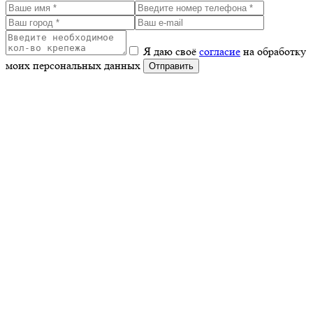
Я даю своё
согласие
на обработку
моих персональных данных