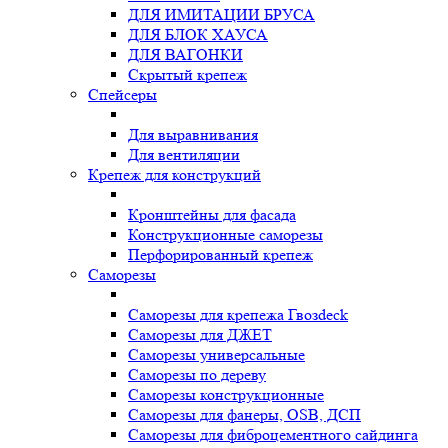
ДЛЯ ИМИТАЦИИ БРУСА
ДЛЯ БЛОК ХАУСА
ДЛЯ ВАГОНКИ
Скрытый крепеж
Спейсеры
Для выравнивания
Для вентиляции
Крепеж для конструкций
Кронштейны для фасада
Конструкционные саморезы
Перфорированный крепеж
Саморезы
Саморезы для крепежа Гвозdeck
Саморезы для ДЖЕТ
Саморезы универсальные
Саморезы по дереву
Саморезы конструкционные
Cаморезы для фанеры, OSB, ДСП
Саморезы для фиброцементного сайдинга