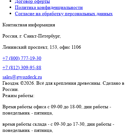
Договор оферты
Политика конфиденциальности
Согласие на обработку персональных данных
Контактная информация
Россия, г. Санкт-Петербург,
Ленинский проспект, 153, офис 1106
+7 (800) 777-19-30
+7 (812) 309-95-88
sales@gwozdeck.ru
Гвоздэк ©2026. Всё для крепления древесины. Сделано в
России.
Режим работы:
Время работы офиса с 09-00 до 18-00, дни работы -
понедельник - пятница,
время работы склада - с 09-30 до 17-30, дни работы -
понедельник - пятница,