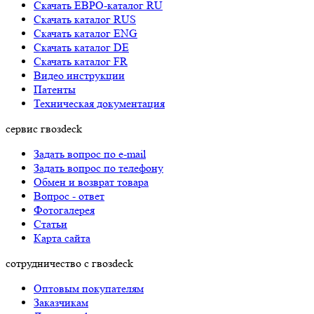
Скачать ЕВРО-каталог RU
Скачать каталог RUS
Cкачать каталог ENG
Cкачать каталог DE
Cкачать каталог FR
Видео инструкции
Патенты
Техническая документация
сервис гвозdeck
Задать вопрос по e-mail
Задать вопрос по телефону
Обмен и возврат товара
Вопрос - ответ
Фотогалерея
Статьи
Карта сайта
сотрудничество с гвозdeck
Оптовым покупателям
Заказчикам