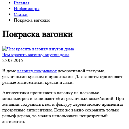
Главная
Информация
Статьи
Покраска вагонки
Покраска вагонки
Чем красить вагонку внутри дома
25.03.2015
В доме
вагонку покрывают
декоративной глазурью,
различными краскам и пропитками. Для защиты применяют
разные антисептики, краски и лаки.
Антисептики проникают в вагонку на несколько
миллиметров и защищают её от различных воздействий. При
желании сохранить цвет и фактуру дерева можно применить
прозрачные антисептики. Если же важно сохранить только
рельеф дерева, то можно использовать непрозрачный
антисептик.